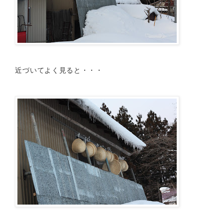
近づいてよく見ると・・・