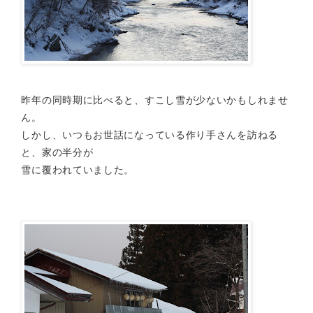
昨年の同時期に比べると、すこし雪が少ないかもしれませ
ん。
しかし、いつもお世話になっている作り手さんを訪ねる
と、家の半分が
雪に覆われていました。