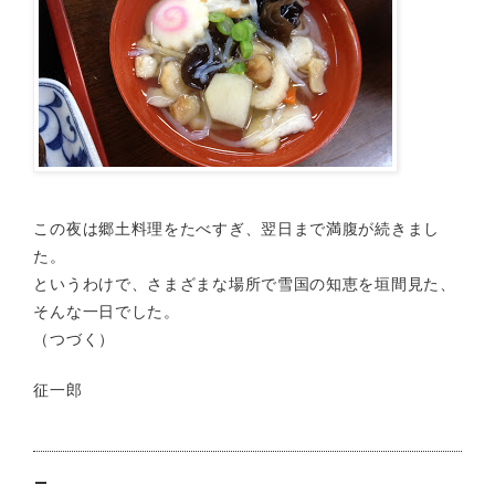
この夜は郷土料理をたべすぎ、翌日まで満腹が続きまし
た。
というわけで、さまざまな場所で雪国の知恵を垣間見た、
そんな一日でした。
（
つづく
）
征一郎