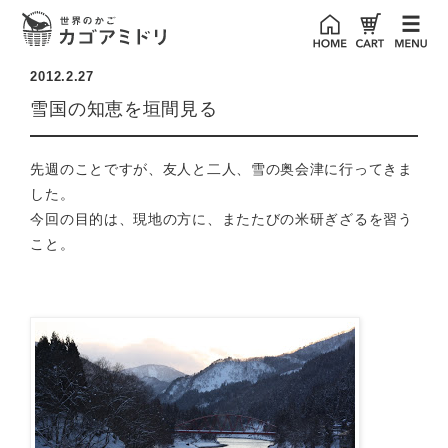
2012.2.27
雪国の知恵を垣間見る
先週のことですが、友人と二人、雪の奥会津に行ってきま
した。
今回の目的は、現地の方に、またたびの米研ぎざるを習う
こと。