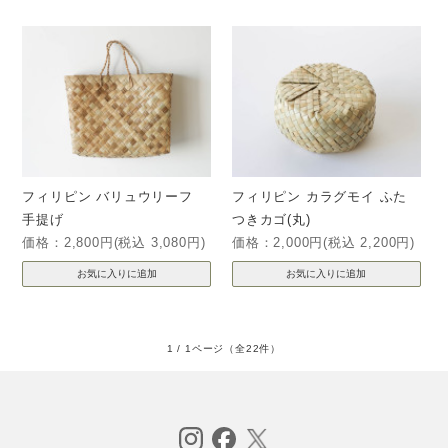
フィリピン バリュウリーフ
フィリピン カラグモイ ふた
手提げ
つきカゴ(丸)
価格：2,800円(税込 3,080円)
価格：2,000円(税込 2,200円)
1 / 1ページ
（全22件）