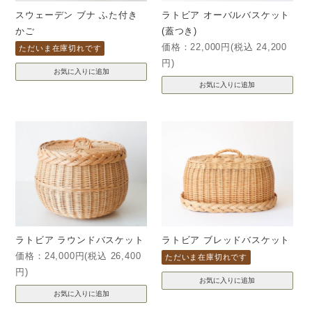
スウェーデン ブナ ふた付き
ラトビア オーバルバスケット
かご
(蓋つき)
価格：22,000円(税込 24,200
ただいま在庫切れです
円)
ラトビア ラウンドバスケット
ラトビア ブレッドバスケット
価格：24,000円(税込 26,400
ただいま在庫切れです
円)