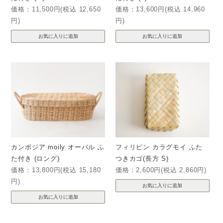
価格：11,500円(税込 12,650
価格：13,600円(税込 14,960
円)
円)
カンボジア moily オーバル ふ
フィリピン カラグモイ ふた
た付き (ロング)
つきカゴ(長方 S)
価格：13,800円(税込 15,180
価格：2,600円(税込 2,860円)
円)