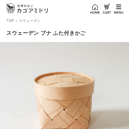
TOP
スウェーデン
>
スウェーデン ブナ ふた付きかご