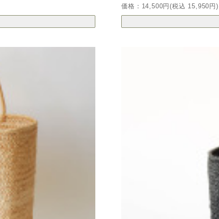
価格：14,500円(税込 15,950円)