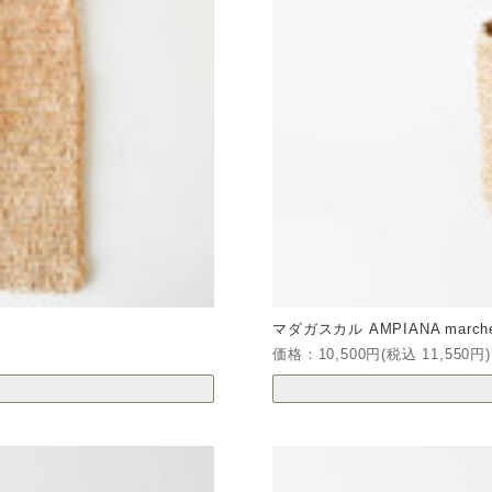
マダガスカル AMPIANA marche 
価格：10,500円(税込 11,550円)