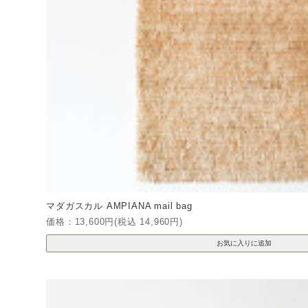
マダガスカル AMPIANA mail bag
価格：13,600円(税込 14,960円)