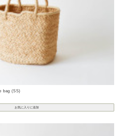
bag (SS)