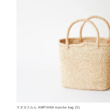
マダガスカル AMPIANA marche bag (S)