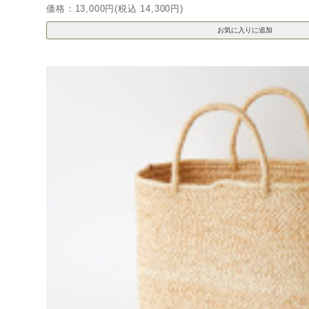
価格：13,000円(税込 14,300円)