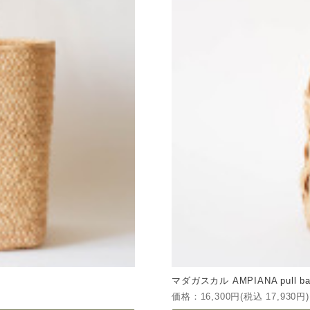
マダガスカル AMPIANA pull ba
価格：16,300円(税込 17,930円)