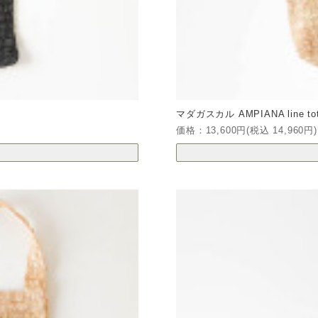
マダガスカル AMPIANA line tote
価格：13,600円(税込 14,960円)