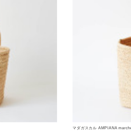
マダガスカル AMPIANA marche 