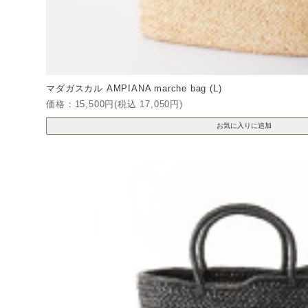
マダガスカル AMPIANA marche bag (L)
価格：15,500円(税込 17,050円)