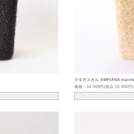
マダガスカル AMPIANA marche b
価格：14,500円(税込 15,950円)