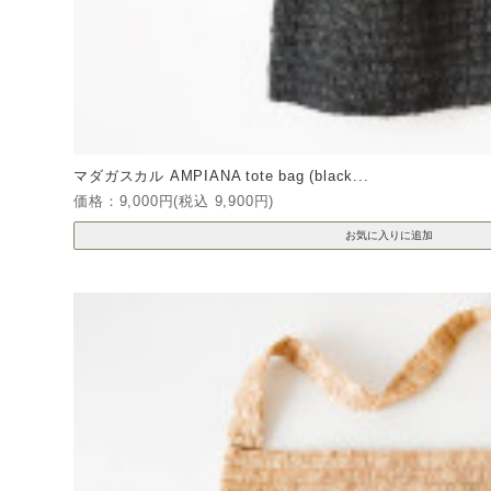
マダガスカル AMPIANA tote bag (black...
価格：9,000円(税込 9,900円)