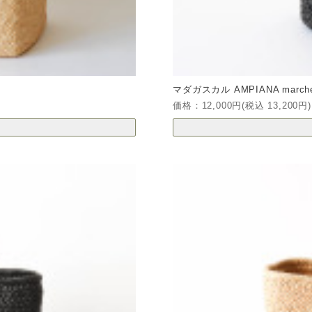
マダガスカル AMPIANA marche b
価格：12,000円(税込 13,200円)