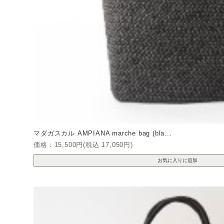
マダガスカル AMPIANA marche bag (bla...
価格：15,500円(税込 17,050円)