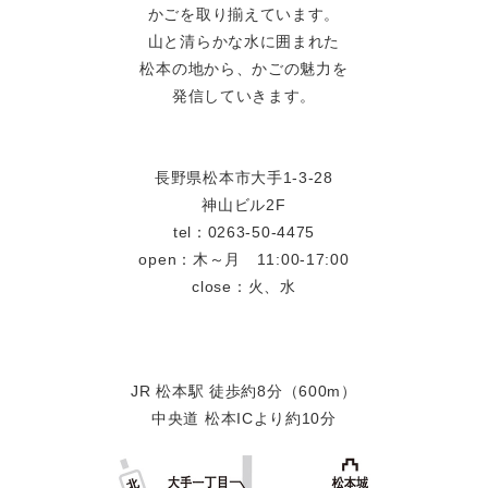
かごを取り揃えています。
山と清らかな水に囲まれた
松本の地から、かごの魅力を
発信していきます。
長野県松本市大手1-3-28
神山ビル2F
tel：0263-50-4475
open：木～月 11:00-17:00
close：火、水
JR 松本駅 徒歩約8分（600m）
中央道 松本ICより約10分