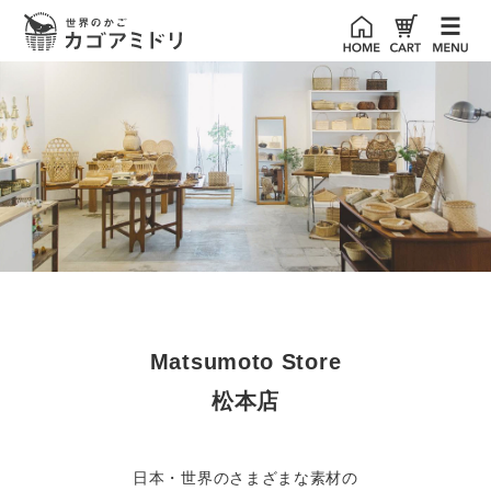
Matsumoto Store
松本店
日本・世界のさまざまな素材の