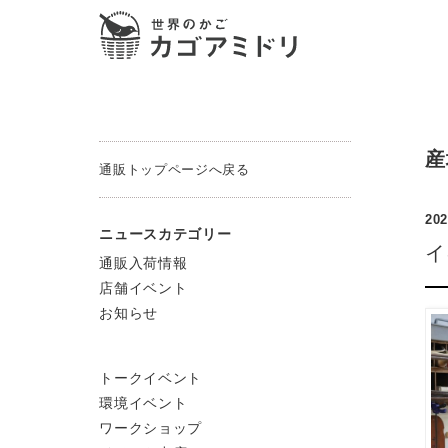
産
通販トップページへ戻る
202
ニュースカテゴリー
イ
通販入荷情報
店舗イベント
お知らせ
トークイベント
環境イベント
ワークショップ