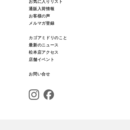
お気に入りリスト
通販入荷情報
お客様の声
メルマガ登録
カゴアミドリのこと
最新のニュース
松本店アクセス
店舗イベント
お問い合せ