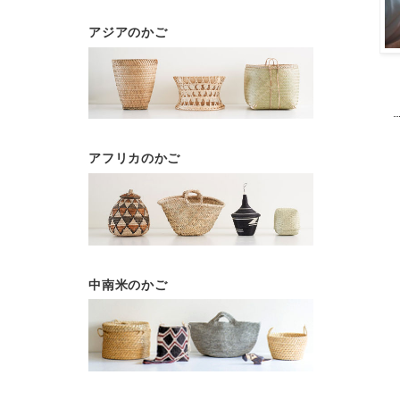
アジアのかご
アフリカのかご
中南米のかご