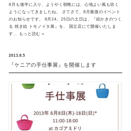
8月も後半に入り、ようやく朝晩には、心地よい風も吹く
ようになってきましたね。 さてさて、8月最後のイベント
のお知らせです。 8月24、25日の土日は、『絵かきのつく
る 焼き絵 トモノイタ展』を、 国立店にて開催いたしま
す…
もっと読む »
2013.8.5
『ケニアの手仕事展』を開催します