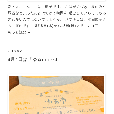
皆さま、こんにちは。朝子です。 お盆が近づき、夏休みや
帰省など、ふだんとはちがう時間を 過ごしていらっしゃる
方も多いのではないでしょうか。 さて今日は、次回展示会
のご案内です。 8月8日(木)から18日(日)まで、カゴア…
もっと読む »
2013.8.2
8月4日は「ゆる市」へ!