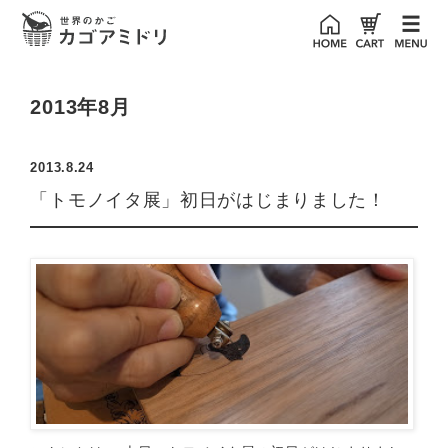
2013年8月
2013.8.24
「トモノイタ展」初日がはじまりました！