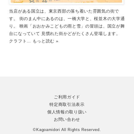
当店がある国立は、東京西部の落ち着いた雰囲気の街で
す。 街のまん中にあるのは、一橋大学と、桜並木の大学通
り。 映画「おおかみこどもの雨と雪」の冒頭は、国立が舞
台になっていて 見慣れた街かどがたくさん登場します。
クラフト…
もっと読む »
ご利用ガイド
特定商取引法表示
個人情報の取り扱い
お問い合わせ
©Kagoamidori All Rights Reserved.