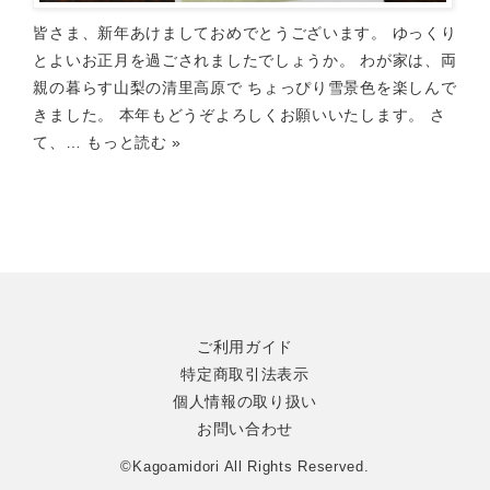
皆さま、新年あけましておめでとうございます。 ゆっくり
とよいお正月を過ごされましたでしょうか。 わが家は、両
親の暮らす山梨の清里高原で ちょっぴり雪景色を楽しんで
きました。 本年もどうぞよろしくお願いいたします。 さ
て、…
もっと読む »
ご利用ガイド
特定商取引法表示
個人情報の取り扱い
お問い合わせ
©Kagoamidori All Rights Reserved.