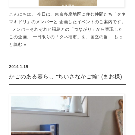
こんにちは。 今日は、東京多摩地区に住む仲間たち「タネ
マキドリ」のメンバーと 企画したイベントのご案内です。
メンバーそれぞれと福島との「つながり」から実現した
この企画。 一日限りの「タネ福市」を、国立の当…
もっ
と読む »
2014.1.19
かごのある暮らし “ちいさなかご編” (まお様)