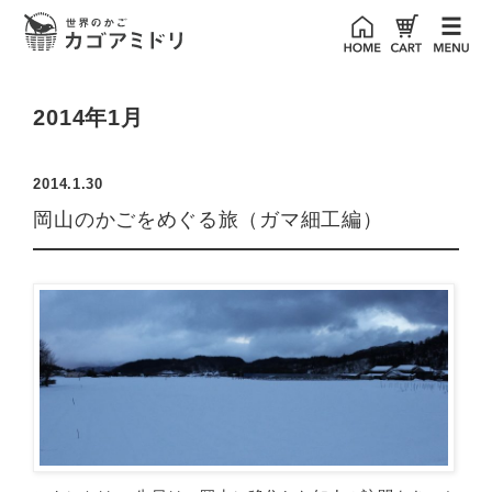
2014年1月
2014.1.30
岡山のかごをめぐる旅（ガマ細工編）