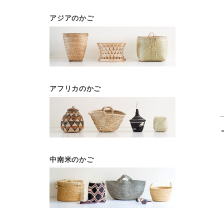
アジアのかご
アフリカのかご
中南米のかご