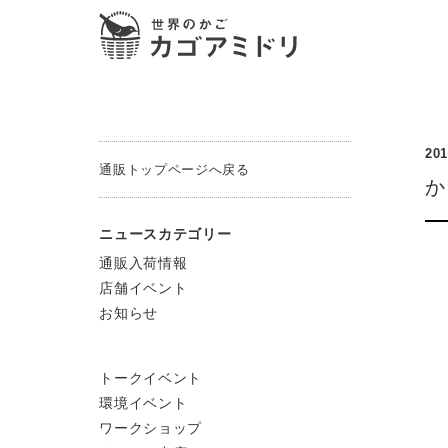
201
通販トップページへ戻る
か
ニュースカテゴリー
通販入荷情報
店舗イベント
お知らせ
トークイベント
環境イベント
ワークショップ