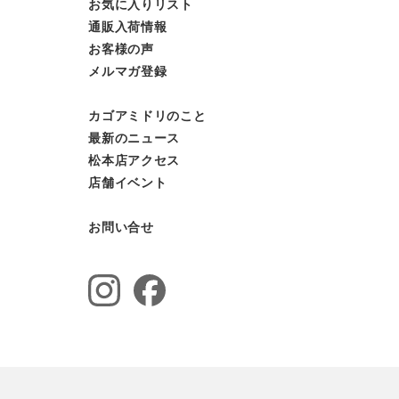
お気に入りリスト
通販入荷情報
お客様の声
メルマガ登録
カゴアミドリのこと
最新のニュース
松本店アクセス
店舗イベント
お問い合せ