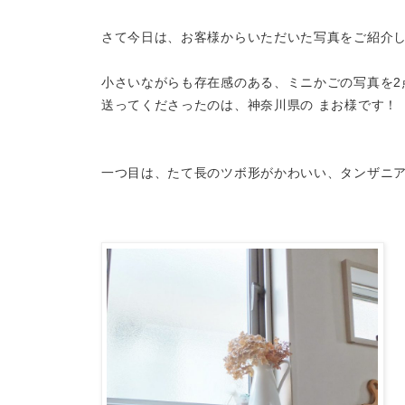
さて今日は、お客様からいただいた写真をご紹介
小さいながらも存在感のある、ミニかごの写真を2
送ってくださったのは、神奈川県の まお様です！
一つ目は、たて長のツボ形がかわいい、タンザニ