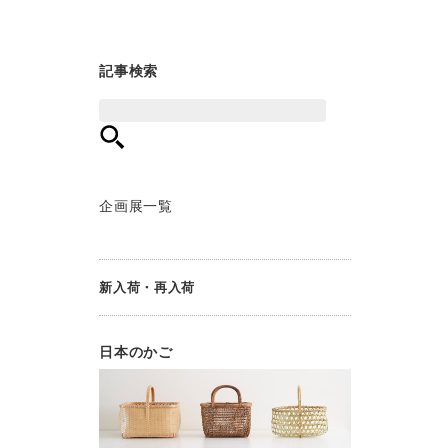
4月 (3)
9月 (1)
10月 (3)
11月 (2)
12月 (8)
3月 (1)
8月 (2)
9月 (3)
10月 (3)
11月 (7)
2月 (2)
7月 (2)
8月 (4)
9月 (8)
10月 (3)
記事検索
1月 (1)
6月 (3)
7月 (1)
8月 (2)
9月 (7)
5月 (1)
6月 (2)
7月 (6)
8月 (6)
4月 (3)
5月 (3)
6月 (3)
7月 (8)
3月 (2)
4月 (4)
5月 (8)
6月 (2)
2月 (2)
3月 (2)
4月 (5)
5月 (5)
企画展一覧
1月 (1)
2月 (6)
3月 (3)
4月 (3)
1月 (14)
2月 (4)
3月 (4)
1月 (6)
2月 (5)
新入荷・再入荷
1月 (3)
日本のかご