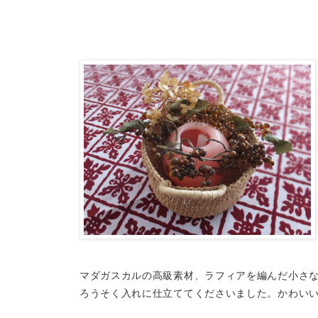
マダガスカルの高級素材、ラフィアを編んだ小さ
ろうそく入れに仕立ててくださいました。かわいい