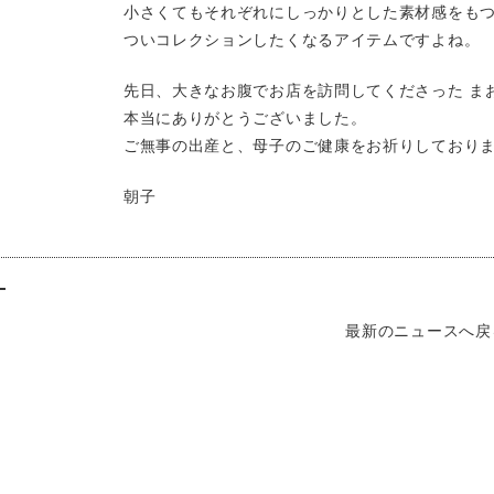
小さくてもそれぞれにしっかりとした素材感をも
ついコレクションしたくなるアイテムですよね。
先日、大きなお腹でお店を訪問してくださった ま
本当にありがとうございました。
ご無事の出産と、母子のご健康をお祈りしており
朝子
最新のニュースへ戻