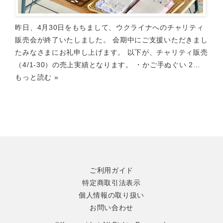
昨日、4月30日をもちまして、ウクライナへのチャリティ
販売会が終了いたしました。 会期中にご支援いただきまし
たみなさまにお礼申し上げます。 以下が、チャリティ販売
（4/1-30）の売上実績となります。 ・かご手ぬぐい 2…
もっと読む »
ご利用ガイド
特定商取引法表示
個人情報の取り扱い
お問い合わせ