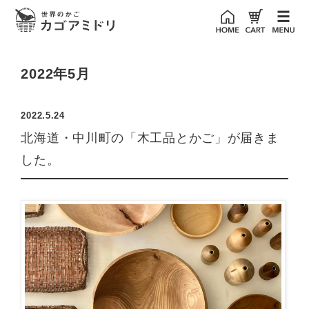
2022年5月
2022.5.24
北海道・中川町の「木工品とかご」が届きま
した。