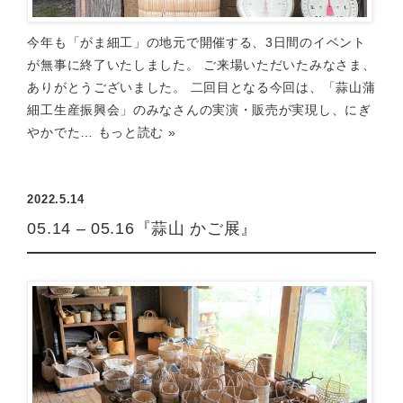
今年も「がま細工」の地元で開催する、3日間のイベント
が無事に終了いたしました。 ご来場いただいたみなさま、
ありがとうございました。 二回目となる今回は、「蒜山蒲
細工生産振興会」のみなさんの実演・販売が実現し、にぎ
やかでた…
もっと読む »
2022.5.14
05.14 – 05.16『蒜山 かご展』