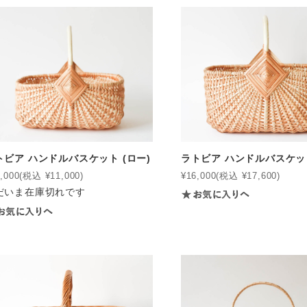
トビア ハンドルバスケット (ロー)
ラトビア ハンドルバスケット
,000
(税込 ¥11,000)
¥16,000
(税込 ¥17,600)
だいま在庫切れです