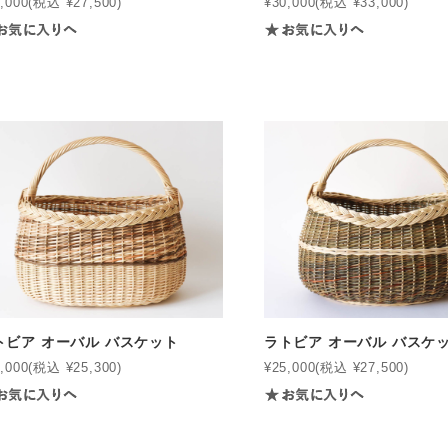
,000
(税込 ¥27,500)
¥30,000
(税込 ¥33,000)
トビア オーバル バスケット
ラトビア オーバル バスケ
,000
(税込 ¥25,300)
¥25,000
(税込 ¥27,500)