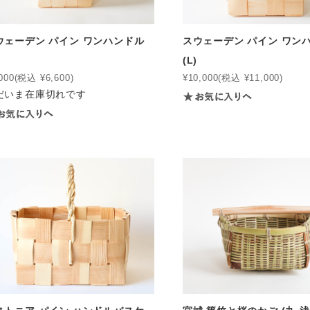
ウェーデン パイン ワンハンドル
スウェーデン パイン ワン
(L)
000
(税込 ¥6,600)
¥10,000
(税込 ¥11,000)
だいま在庫切れです