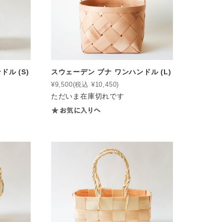
ル (S)
スウェーデン ブナ ワンハンドル (L)
¥9,500
(税込 ¥10,450)
ただいま在庫切れです