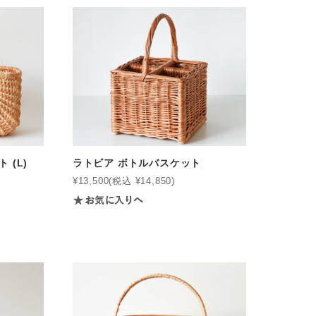
 (L)
ラトビア ボトルバスケット
¥13,500
(税込 ¥14,850)