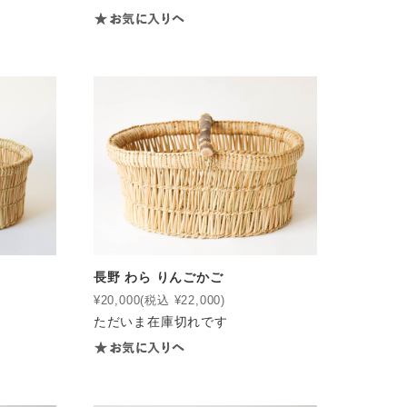
長野 わら りんごかご
¥20,000
(税込 ¥22,000)
ただいま在庫切れです