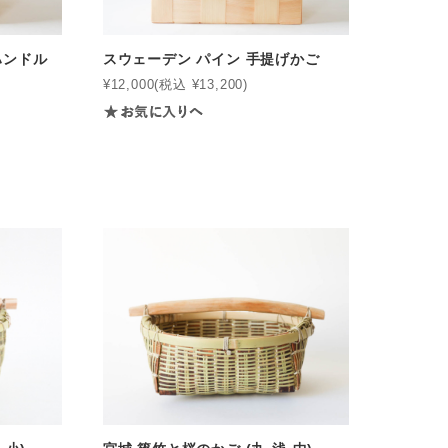
ハンドル
スウェーデン パイン 手提げかご
¥12,000
(税込 ¥13,200)