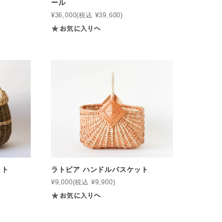
ール
¥36,000
(税込 ¥39,600)
ット
ラトビア ハンドルバスケット
¥9,000
(税込 ¥9,900)