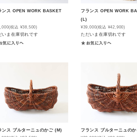
ンス OPEN WORK BASKET
フランス OPEN WORK BA
)
(L)
,000
(税込 ¥38,500)
¥39,000
(税込 ¥42,900)
だいま在庫切れです
ただいま在庫切れです
ランス ブルターニュのかご (M)
フランス ブルターニュのかご