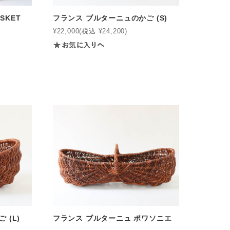
SKET
フランス ブルターニュのかご (S)
¥22,000
(税込 ¥24,200)
 (L)
フランス ブルターニュ ポワソニエ