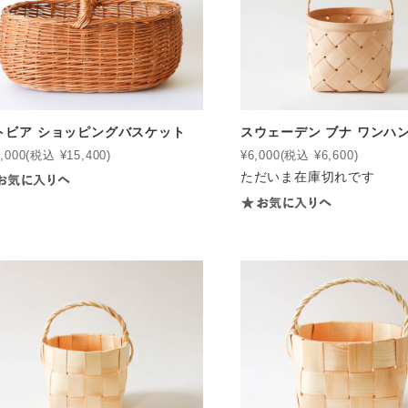
トビア ショッピングバスケット
スウェーデン ブナ ワンハンド
,000
(税込 ¥15,400)
¥6,000
(税込 ¥6,600)
ただいま在庫切れです