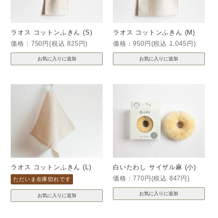
ラオス コットンふきん (S)
ラオス コットンふきん (M)
価格：750円(税込 825円)
価格：950円(税込 1,045円)
ラオス コットンふきん (L)
白いたわし サイザル麻 (小)
価格：770円(税込 847円)
ただいま在庫切れです