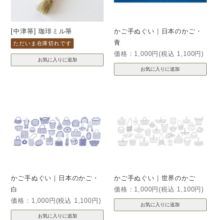
[中津箒] 珈琲ミル箒
かご手ぬぐい｜日本のかご・
青
ただいま在庫切れです
価格：1,000円(税込 1,100円)
かご手ぬぐい｜日本のかご・
かご手ぬぐい｜世界のかご
白
価格：1,000円(税込 1,100円)
価格：1,000円(税込 1,100円)