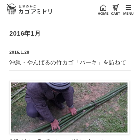
2016年1月
2016.1.28
沖縄・やんばるの竹カゴ「バーキ」を訪ねて