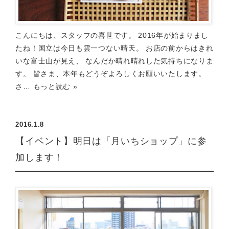
こんにちは、スタッフの喜世です。 2016年が始まりまし
たね！国立は今日も雲一つない晴天。 お店の前からはきれ
いな富士山が見え、 なんだか晴れ晴れした気持ちになりま
す。 皆さま、本年もどうぞよろしくお願いいたします。
さ…
もっと読む »
2016.1.8
【イベント】明日は「月いちショップ」に参
加します！