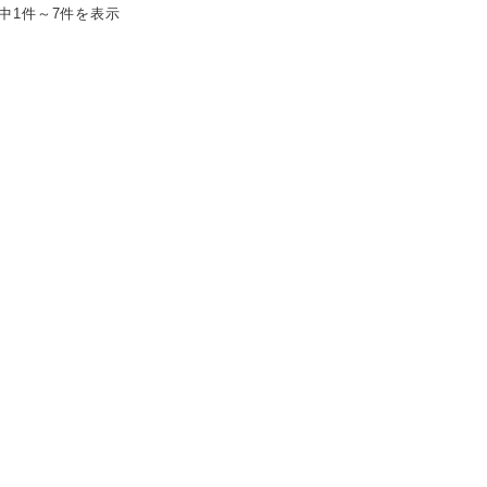
件中1件～7件を表示