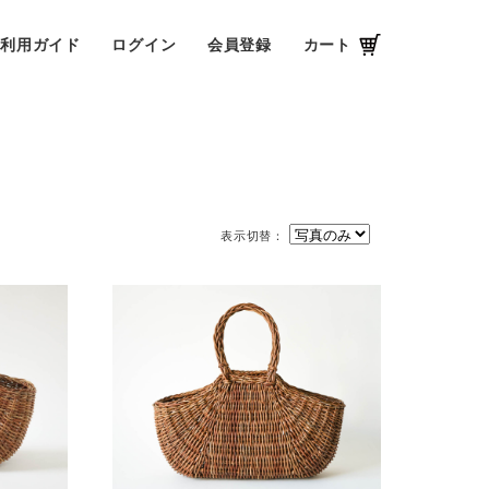
ご利用ガイド
ログイン
会員登録
カート
表示切替：