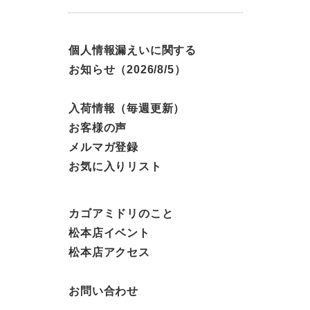
個人情報漏えいに関する
お知らせ（2026/8/5）
入荷情報（毎週更新）
お客様の声
メルマガ登録
お気に入りリスト
カゴアミドリのこと
松本店イベント
松本店アクセス
お問い合わせ