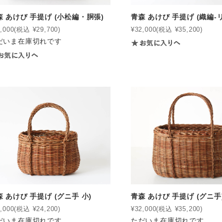
森 あけび 手提げ (小松編・胴張)
青森 あけび 手提げ (織編-
,000
(税込 ¥29,700)
¥32,000
(税込 ¥35,200)
だいま在庫切れです
 あけび 手提げ (グニ手 小)
青森 あけび 手提げ (グニ手
,000
(税込 ¥24,200)
¥32,000
(税込 ¥35,200)
だいま在庫切れです
ただいま在庫切れです