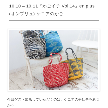
10.10 – 10.11『かごイチ Vol.14』en plus
(オンプリュ) ケニアのかご
今回ゲスト出店していただくのは、ケニアの手仕事をあつ
かう