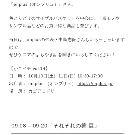
『enplus（オンプリュ）』さん。
色とりどりのサイザルバスケットを中心に、一点モノや
サンプル品などのお買い得な商品も並びます。
当日は、enplusの代表・中島志保さんもいらっしゃいます
ので、
ぜひケニアのよもやま話を聞きにいらしてください！
【かごイチ vol.14】
日 時： 10月10日(土), 11日(日) 10:30-17:00
出店者： en plus （オンプリュ）
https://enplus.jp/
場 所： カゴアミドリ
09.08 – 09.20『それぞれの箒 展』