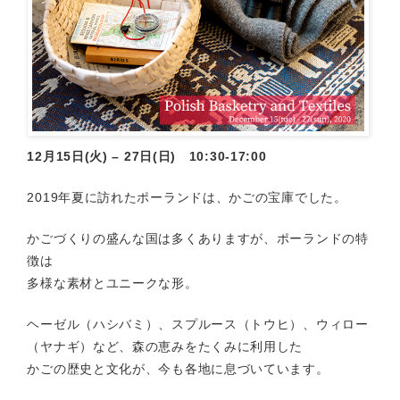
12月15日(火) – 27日(日) 10:30-17:00
2019年夏に訪れたポーランドは、かごの宝庫でした。
かごづくりの盛んな国は多くありますが、ポーランドの特
徴は
多様な素材とユニークな形。
ヘーゼル（ハシバミ）、スプルース（トウヒ）、ウィロー
（ヤナギ）など、森の恵みをたくみに利用した
かごの歴史と文化が、今も各地に息づいています。