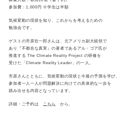
参加費：1,000円 ※学生は半額
気候変動の現状を知り、これからを考えるための
勉強会です。
ゲストの市原壮一郎さんは、元アメリカ副大統領で
あり『不都合な真実』の著者であるアル・ゴア氏が
推進する The Climate Reality Project の研修を
受けた「Climate Reality Leader」の一人。
市原さんとともに、気候変動の現状と今後の予測を学び、
参加者一人一人が問題解決に向けての具体的な一歩を
踏み出せる内容となっています。
詳細・ご予約は
こちら
から。