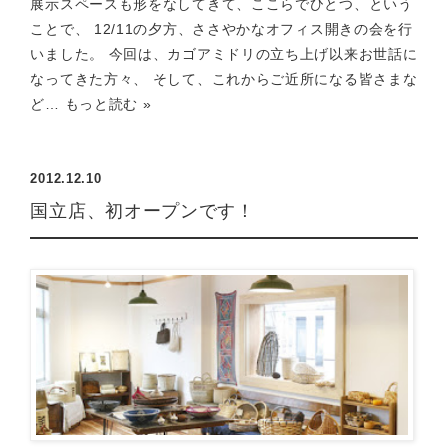
展示スペースも形をなしてきて、ここらでひとつ、という
ことで、 12/11の夕方、ささやかなオフィス開きの会を行
いました。 今回は、カゴアミドリの立ち上げ以来お世話に
なってきた方々、 そして、これからご近所になる皆さまな
ど…
もっと読む »
2012.12.10
国立店、初オープンです！