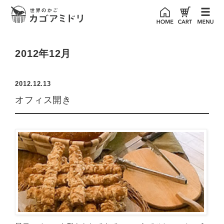
2012年12月
2012.12.13
オフィス開き