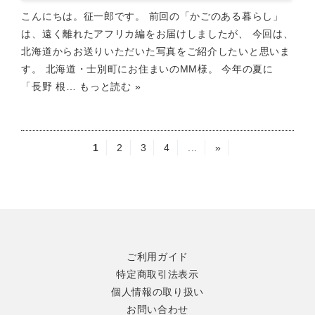
こんにちは。征一郎です。 前回の「かごのある暮らし」
は、遠く離れたアフリカ編をお届けしましたが、 今回は、
北海道からお送りいただいた写真をご紹介したいと思いま
す。 北海道・士別町にお住まいのMM様。 今年の夏に
「長野 根…
もっと読む »
1
2
3
4
...
»
ご利用ガイド
特定商取引法表示
個人情報の取り扱い
お問い合わせ