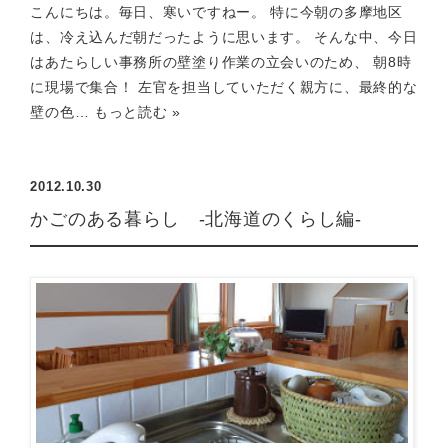
こんにちは。毎日、寒いですねー。 特に今朝の多摩地区
は、冷え込んだ朝だったように思います。 そんな中、今日
はあたらしい事務所の壁塗り作業の立会いのため、 朝8時
に現場で集合！ 左官を担当していただく親方に、最終的な
壁の色…
もっと読む »
2012.10.30
かごのある暮らし -北海道のくらし編-