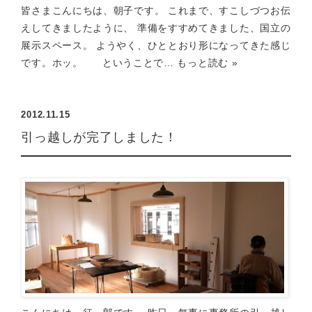
皆さまこんにちは、朝子です。 これまで、すこしづつお伝
えしてきましたように、 準備をすすめてきました、国立の
展示スペース。 ようやく、ひととおり形になってきた感じ
です。ホッ。 ということで…
もっと読む »
2012.11.15
引っ越しが完了しました！