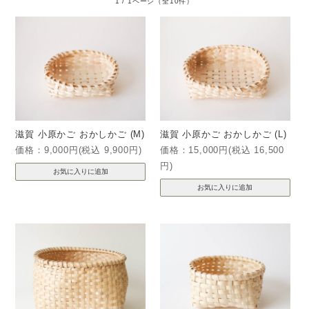
1 / 1ページ
（全10件）
滋賀 小原かご おかしかご (M)
滋賀 小原かご おかしかご (L)
価格：9,000円(税込 9,900円)
価格：15,000円(税込 16,500
円)