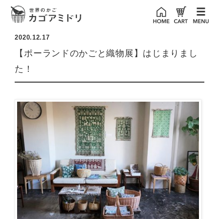
2020.12.17
【ポーランドのかごと織物展】はじまりまし
た！