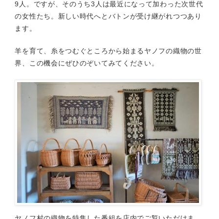
9人。ですが、そのうち3人は最近になって加わった次世代
の女性たち。新しい時代へとバトンが受け継がれつつあり
ます。
羊を育て、糸をつむぐところから始まるヤノフの織物の世
界、この機会にぜひのぞいてみてください。
ヤノフ村の織物を特集した番組を店内でご覧いただけま