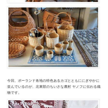
今回、ポーランド各地の特色あるカゴとともににぎやかに
並んでいるのが、北東部のちいさな農村 ヤノフに伝わる織
物です。