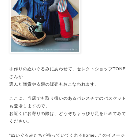
手作りのぬいぐるみにあわせて、セレクトショップTONE
さんが
選んだ雑貨や衣類の販売もおこなわれます。
ここに、当店でも取り扱いのある
パレスチナのバスケット
も登場しますので、
お近くにお寄りの際は、どうぞちょっぴり足を止めてみて
ください。
“ぬいぐるみたちが待っていてくれるhome…” のイメージ