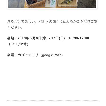
見るだけで楽しい、バルトの国々に伝わるかごをぜひご覧
ください。
会期：2019年 2月6日(水) ‐ 17日(日)
10:30-17:00
（3/11,12休）
会場：カゴアミドリ
(
google map
)