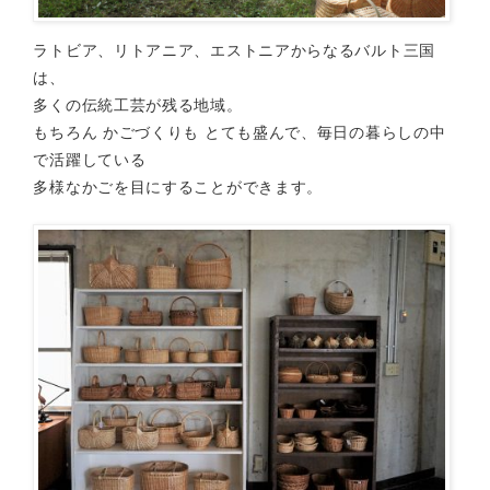
ラトビア、リトアニア、エストニアからなるバルト三国
は、
多くの伝統工芸が残る地域。
もちろん かごづくりも とても盛んで、毎日の暮らしの中
で活躍している
多様なかごを目にすることができます。