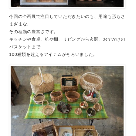
今回の企画展で注目していただきたいのも、用途も形もさ
まざまな、
その種類の豊富さです。
キッチンや食卓、机や棚、リビングから玄関、おでかけの
バスケットまで
100種類を超えるアイテムがそろいました。