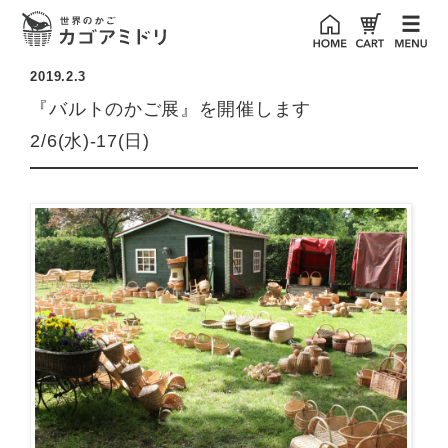
2019.2.3
『バルトのかご展』を開催します
2/6(水)-17(日)