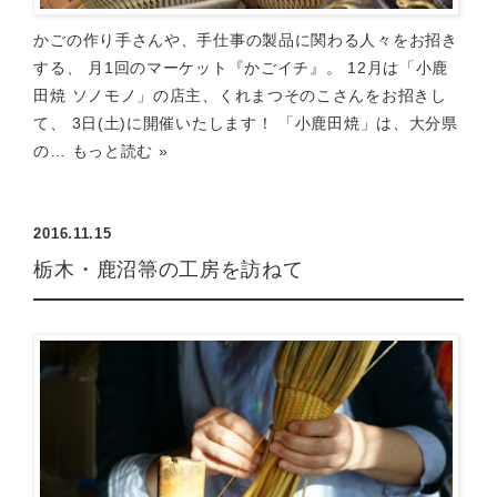
かごの作り手さんや、手仕事の製品に関わる人々をお招き
する、 月1回のマーケット『かごイチ』。 12月は「小鹿
田焼 ソノモノ」の店主、くれまつそのこさんをお招きし
て、 3日(土)に開催いたします！ 「小鹿田焼」は、大分県
の…
もっと読む »
2016.11.15
栃木・鹿沼箒の工房を訪ねて