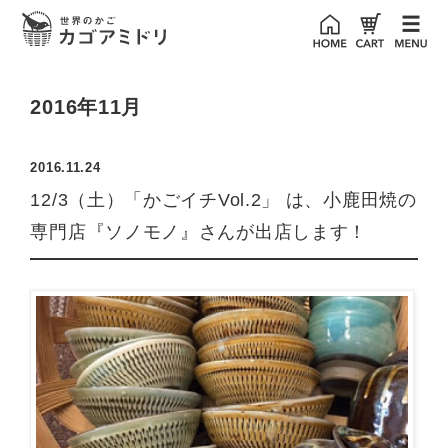
2016年11月
2016.11.24
12/3（土）「かごイチVol.2」 は、小鹿田焼の
専門店『ソノモノ』さんが出店します！