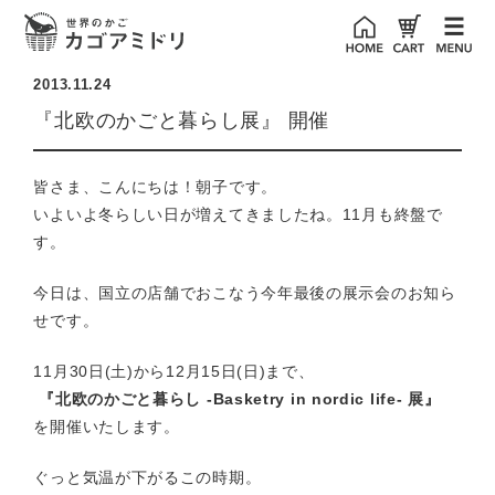
2013.11.24
『北欧のかごと暮らし展』 開催
皆さま、こんにちは！朝子です。
いよいよ冬らしい日が増えてきましたね。11月も終盤で
す。
今日は、国立の店舗でおこなう今年最後の展示会のお知ら
せです。
11月30日(土)から12月15日(日)まで、
『北欧のかごと暮らし -Basketry in nordic life- 展』
を開催いたします。
ぐっと気温が下がるこの時期。