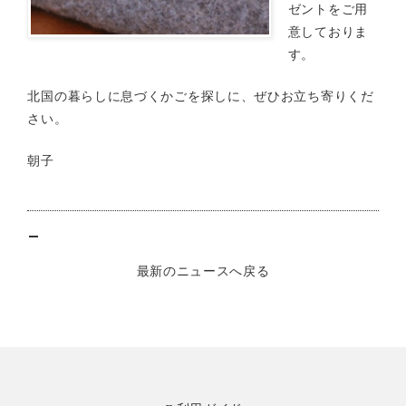
ゼントをご用
意しておりま
す。
北国の暮らしに息づくかごを探しに、ぜひお立ち寄りくだ
さい。
朝子
最新のニュースへ戻る