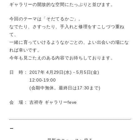
ギャラリーの開放的な空間にたっぷりと並びます。
今回のテーマは「そだてるかご」。
なでたり、さすったり、手入れと修理をすこしづつ重ね
て、
一緒に育っていけるようなかごとの、よい出会いの場にな
れば幸いです。
今年も見ごたえのある内容でお待ちしております。
日 時： 2017年 4月29日(水)－5月5日(金)
12:00-19:00
(会期中無休。最終日は17:30まで)
会 場： 吉祥寺
ギャラリーfeve