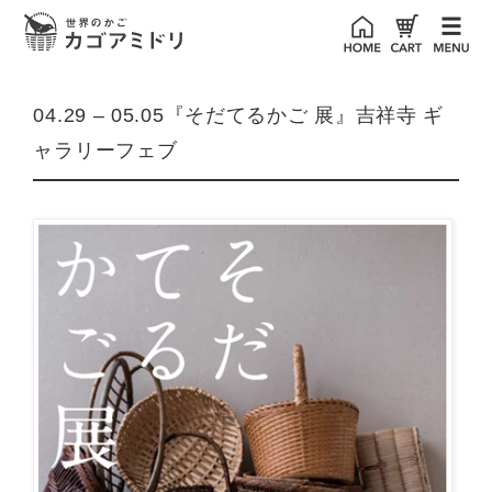
04.29 – 05.05『そだてるかご 展』吉祥寺 ギ
ャラリーフェブ