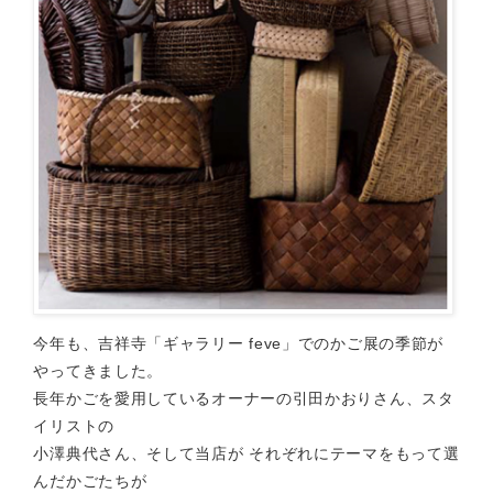
今年も、吉祥寺「ギャラリー feve」でのかご展の季節が
やってきました。
長年かごを愛用しているオーナーの引田かおりさん、スタ
イリストの
小澤典代さん、そして当店が それぞれにテーマをもって選
んだかごたちが