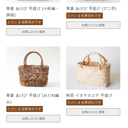
青森 あけび 手提げ (小松編・
青森 あけび 手提げ (グニ手)
胴張)
ただいま在庫切れです
ただいま在庫切れです
青森 あけび 手提げ (みだれ編
秋田 イタヤカエデ 手提げ
み)
ただいま在庫切れです
ただいま在庫切れです