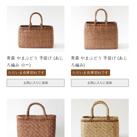
青森 やまぶどう 手提げ (あじ
青森 やまぶどう 手提げ (あじ
ろ編み ロー)
ろ編み)
ただいま在庫切れです
ただいま在庫切れです