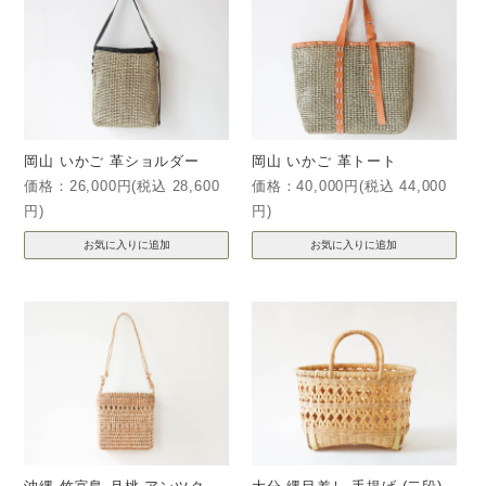
岡山 いかご 革ショルダー
岡山 いかご 革トート
価格：26,000円(税込 28,600
価格：40,000円(税込 44,000
円)
円)