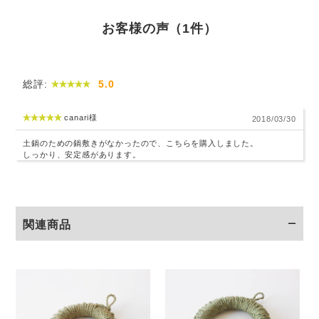
お客様の声（1件）
総評:
5.0
canari様
2018/03/30
土鍋のための鍋敷きがなかったので、こちらを購入しました。
しっかり、安定感があります。
関連商品