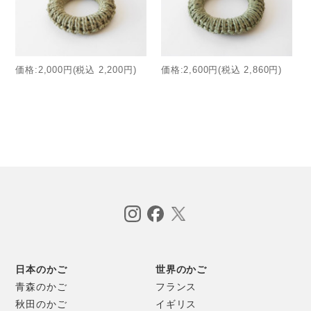
価格:2,000円(税込 2,200円)
価格:2,600円(税込 2,860円)
日本のかご
世界のかご
青森のかご
フランス
秋田のかご
イギリス