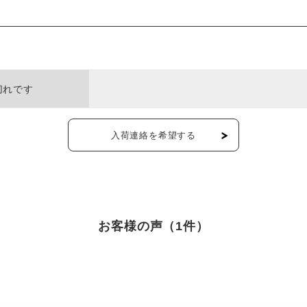
切れです
入荷連絡を希望する
お客様の声（1件）