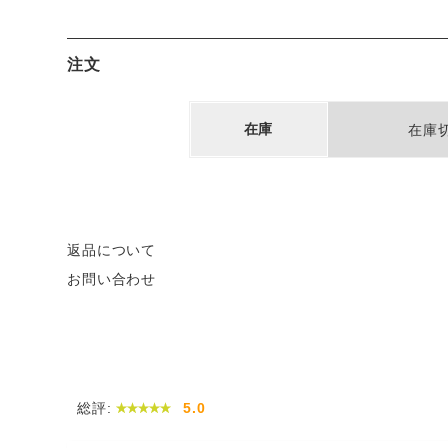
注文
在庫
在庫
返品について
お問い合わせ
総評:
5.0