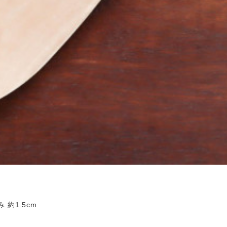
 約1.5cm