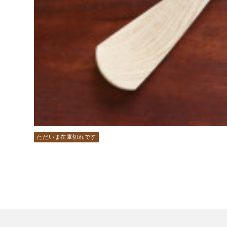
ただいま在庫切れです