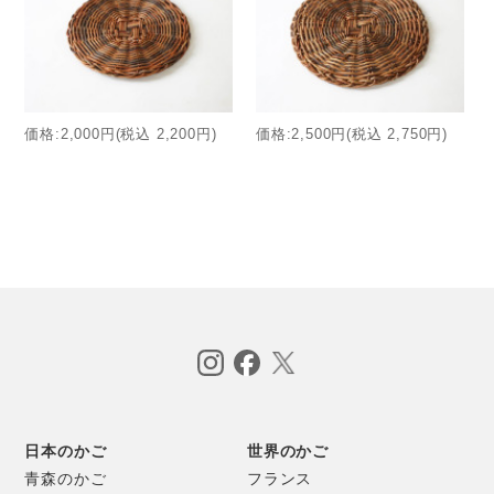
価格:2,000円(税込 2,200円)
価格:2,500円(税込 2,750円)
日本のかご
世界のかご
青森のかご
フランス