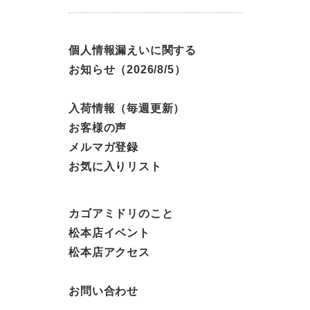
個人情報漏えいに関する
お知らせ（2026/8/5）
入荷情報（毎週更新）
お客様の声
メルマガ登録
お気に入りリスト
カゴアミドリのこと
松本店イベント
松本店アクセス
お問い合わせ