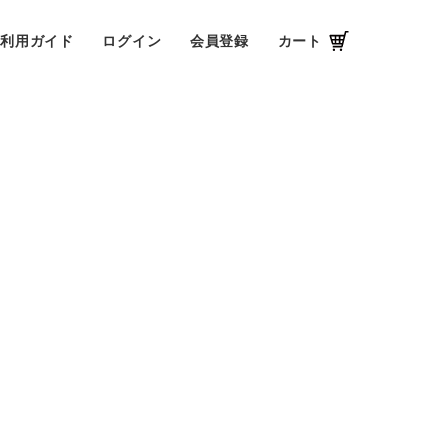
ご利用ガイド
ログイン
会員登録
カート