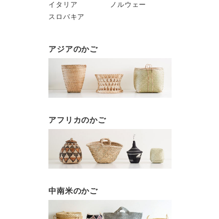
イタリア
ノルウェー
スロバキア
アジアのかご
アフリカのかご
中南米のかご