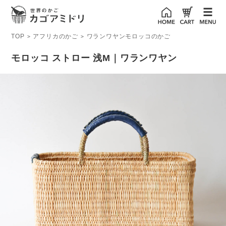
TOP
アフリカのかご
ワランワヤンモロッコのかご
>
>
モロッコ ストロー 浅M｜ワランワヤン