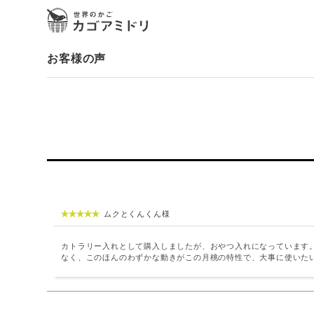
お客様の声
ムクとくんくん様
カトラリー入れとして購入しましたが、おやつ入れになっています
なく、このほんのわずかな動きがこの月桃の特性で、大事に使いた