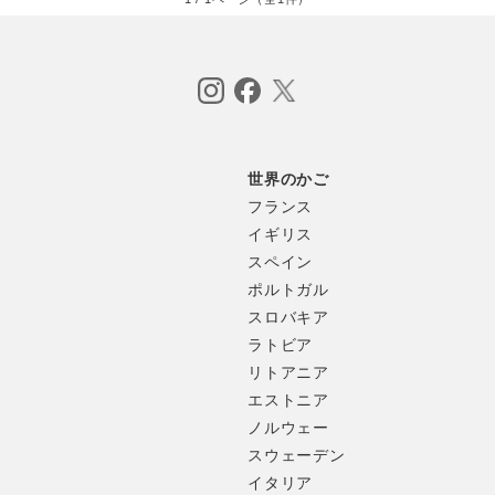
世界のかご
フランス
イギリス
スペイン
ポルトガル
スロバキア
ラトビア
リトアニア
エストニア
ノルウェー
スウェーデン
イタリア