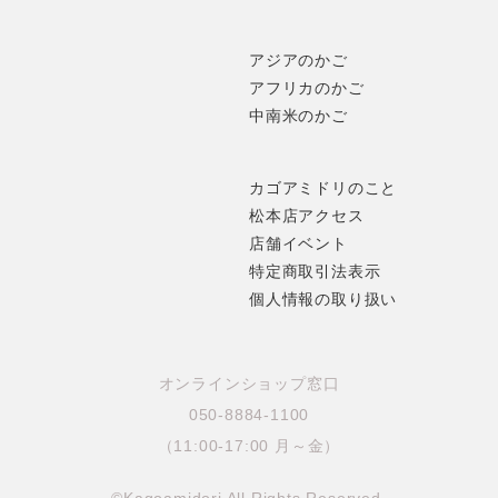
アジアのかご
アフリカのかご
中南米のかご
カゴアミドリのこと
松本店アクセス
店舗イベント
特定商取引法表示
個人情報の取り扱い
オンラインショップ窓口
050-8884-1100
（11:00-17:00 月～金）