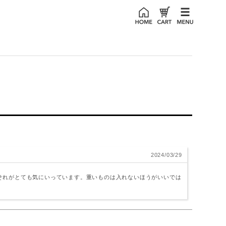
2024/03/29
それがとても気にいっています。重いものは入れないほうがいいでは