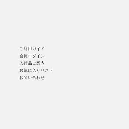
ご利用ガイド
会員ログイン
入荷品ご案内
お気に入りリスト
お問い合わせ