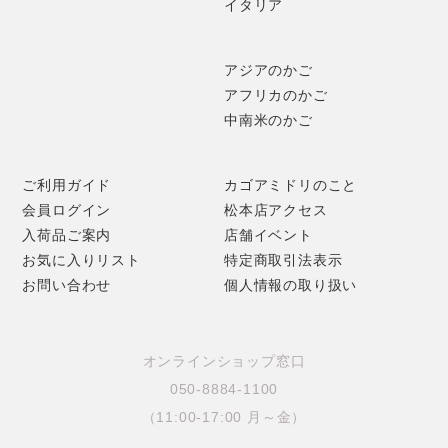
イタリア
アジアのかご
アフリカのかご
中南米のかご
ご利用ガイド
カゴアミドリのこと
会員ログイン
松本店アクセス
入荷品ご案内
店舗イベント
お気に入りリスト
特定商取引法表示
お問い合わせ
個人情報の取り扱い
オンラインショップ窓口
050-8884-1100
（11:00-17:00 月～金）