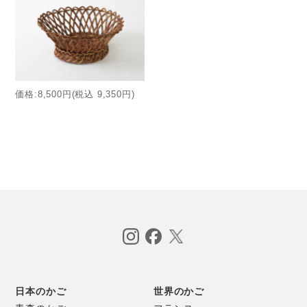
価格:8,500円(税込 9,350円)
日本のかご
世界のかご