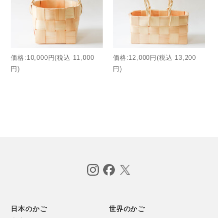
価格:10,000円(税込 11,000
価格:12,000円(税込 13,200
円)
円)
日本のかご
世界のかご