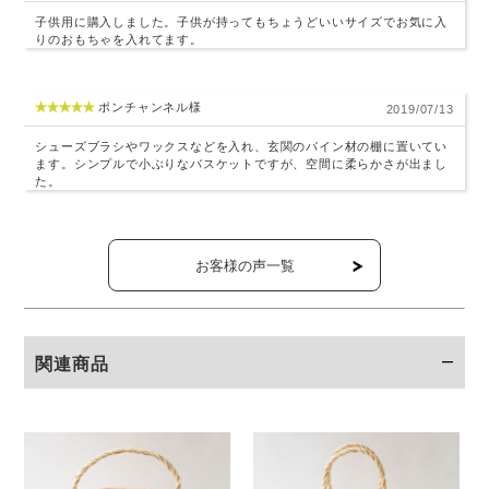
子供用に購入しました。子供が持ってもちょうどいいサイズでお気に入
りのおもちゃを入れてます。
ポンチャンネル様
2019/07/13
シューズブラシやワックスなどを入れ、玄関のパイン材の棚に置いてい
ます。シンプルで小ぶりなバスケットですが、空間に柔らかさが出まし
た。
お客様の声一覧
関連商品
木目や色の出方は一点一点異なります。