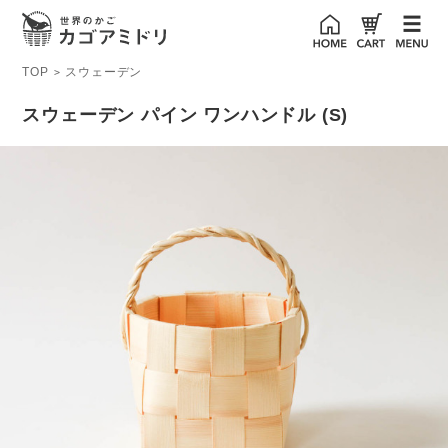
TOP
スウェーデン
>
スウェーデン パイン ワンハンドル (S)