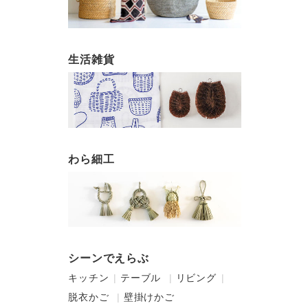
生活雑貨
わら細工
シーンでえらぶ
キッチン
テーブル
リビング
脱衣かご
壁掛けかご