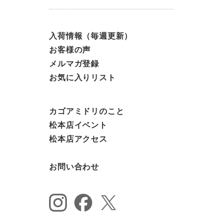
入荷情報（毎週更新）
お客様の声
メルマガ登録
お気に入りリスト
カゴアミドリのこと
松本店イベント
松本店アクセス
お問い合わせ