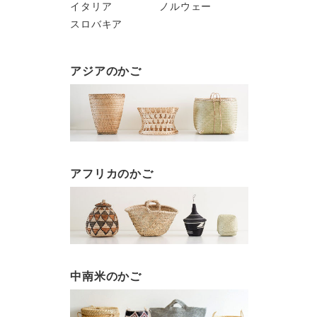
イタリア
ノルウェー
スロバキア
アジアのかご
アフリカのかご
中南米のかご