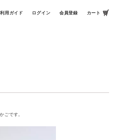
ご利用ガイド
ログイン
会員登録
カート
かごです。