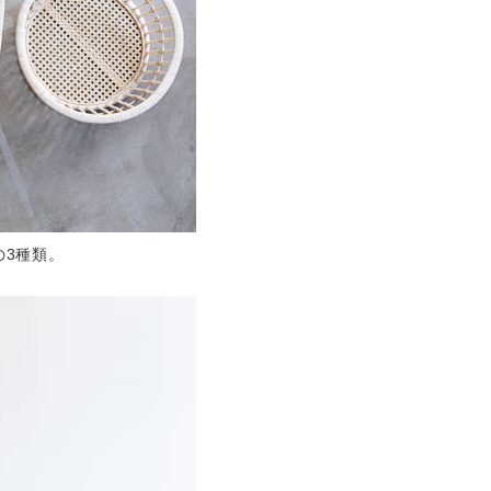
の3種類。