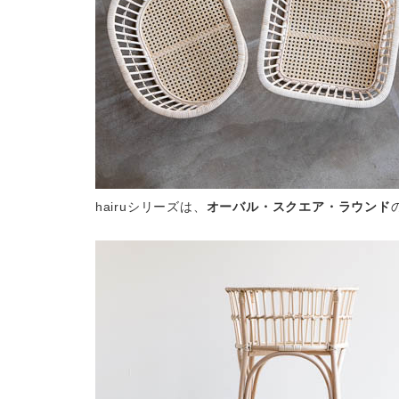
hairuシリーズは、
オーバル・スクエア・ラウンド