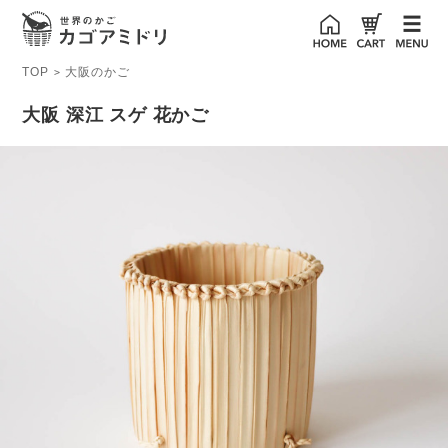
TOP
大阪のかご
>
大阪 深江 スゲ 花かご