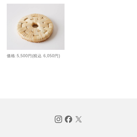
価格:5,500円(税込 6,050円)