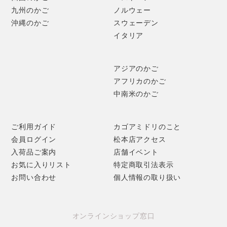
九州のかご
ノルウェー
沖縄のかご
スウェーデン
イタリア
アジアのかご
アフリカのかご
中南米のかご
ご利用ガイド
カゴアミドリのこと
会員ログイン
松本店アクセス
入荷品ご案内
店舗イベント
お気に入りリスト
特定商取引法表示
お問い合わせ
個人情報の取り扱い
オンラインショップ窓口