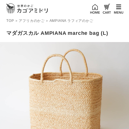
TOP
アフリカのかご
AMPIANA ラフィアのかご
>
>
マダガスカル AMPIANA marche bag (L)