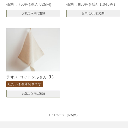
価格：750円(税込 825円)
価格：950円(税込 1,045円)
ラオス コットンふきん (L)
ただいま在庫切れです
1 / 1ページ
（全5件）