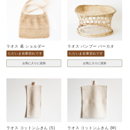
ラオス 葛 ショルダー
ラオス バンブー パーカオ
ただいま在庫切れです
ただいま在庫切れです
ラオス コットンふきん (S)
ラオス コットンふきん (M)