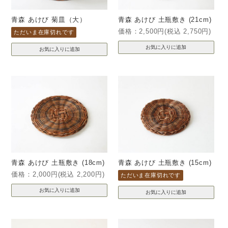
青森 あけび 菊皿（大）
青森 あけび 土瓶敷き (21cm)
価格：2,500円(税込 2,750円)
ただいま在庫切れです
青森 あけび 土瓶敷き (18cm)
青森 あけび 土瓶敷き (15cm)
価格：2,000円(税込 2,200円)
ただいま在庫切れです