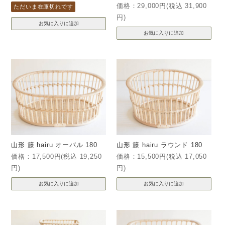
価格：29,000円(税込 31,900
ただいま在庫切れです
円)
山形 籐 hairu オーバル 180
山形 籐 hairu ラウンド 180
価格：17,500円(税込 19,250
価格：15,500円(税込 17,050
円)
円)