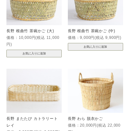
長野 根曲竹 茶碗かご (大)
長野 根曲竹 茶碗かご (中)
価格：10,000円(税込 11,000
価格：9,000円(税込 9,900円)
円)
長野 またたび カトラリート
長野 わら 脱衣かご
レイ
価格：20,000円(税込 22,000