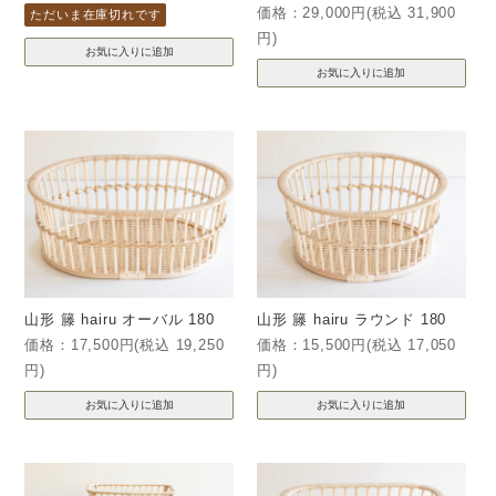
価格：29,000円(税込 31,900
ただいま在庫切れです
円)
山形 籐 hairu オーバル 180
山形 籐 hairu ラウンド 180
価格：17,500円(税込 19,250
価格：15,500円(税込 17,050
円)
円)