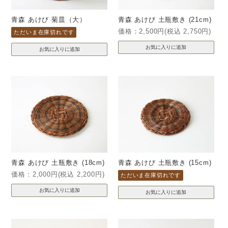
青森 あけび 菊皿（大）
青森 あけび 土瓶敷き (21cm)
価格：2,500円(税込 2,750円)
ただいま在庫切れです
青森 あけび 土瓶敷き (18cm)
青森 あけび 土瓶敷き (15cm)
価格：2,000円(税込 2,200円)
ただいま在庫切れです