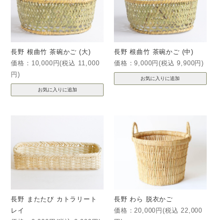
長野 根曲竹 茶碗かご (大)
長野 根曲竹 茶碗かご (中)
価格：10,000円(税込 11,000
価格：9,000円(税込 9,900円)
円)
長野 またたび カトラリート
長野 わら 脱衣かご
レイ
価格：20,000円(税込 22,000